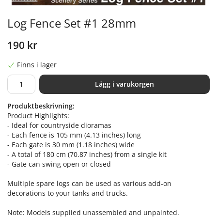
Log Fence Set #1 28mm
190 kr
Finns i lager
Lägg i varukorgen
Produktbeskrivning:
Product Highlights:
- Ideal for countryside dioramas
- Each fence is 105 mm (4.13 inches) long
- Each gate is 30 mm (1.18 inches) wide
- A total of 180 cm (70.87 inches) from a single kit
- Gate can swing open or closed
Multiple spare logs can be used as various add-on
decorations to your tanks and trucks.
Note: Models supplied unassembled and unpainted.