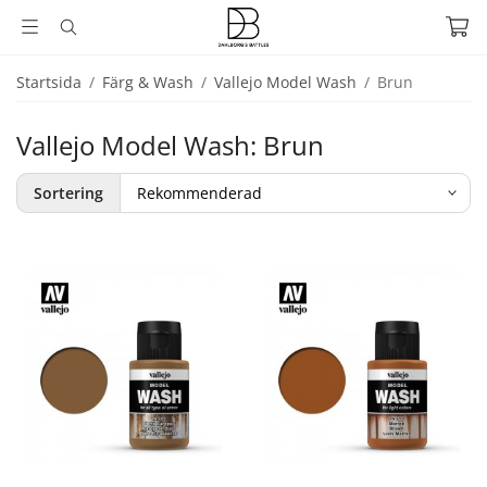
Startsida
/
Färg & Wash
/
Vallejo Model Wash
/
Brun
Vallejo Model Wash: Brun
Sortering