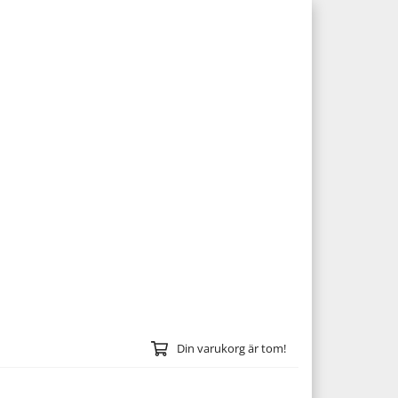
Din varukorg är tom!