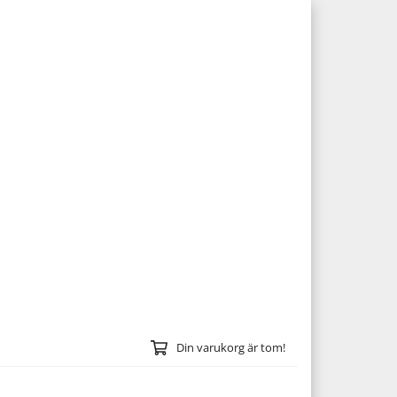
Din varukorg är tom!