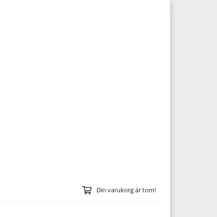
Din varukorg är tom!