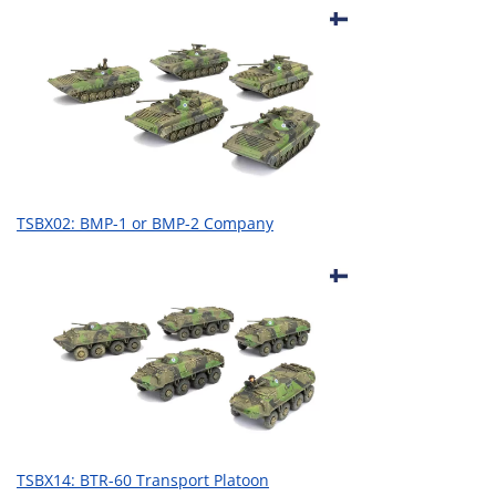
TSBX02: BMP-1 or BMP-2 Company
TSBX14: BTR-60 Transport Platoon