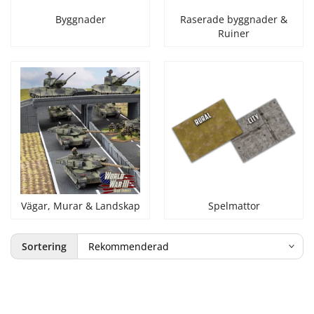
Byggnader
Raserade byggnader &
Ruiner
Vägar, Murar & Landskap
Spelmattor
Sortering