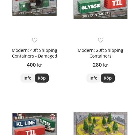
Modern: 40ft Shipping
Modern: 20ft Shipping
Containers - Damaged
Containers
400 kr
280 kr
Info
Köp
Info
Köp