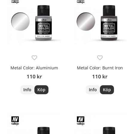
Metal Color: Aluminium
Metal Color: Burnt Iron
110 kr
110 kr
Info
Köp
Info
Köp