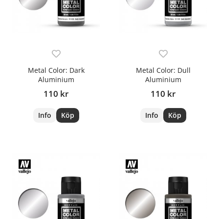
Metal Color: Dark
Metal Color: Dull
Aluminium
Aluminium
110 kr
110 kr
Info
Köp
Info
Köp