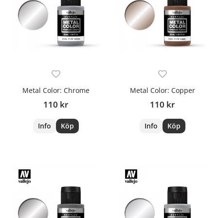
Metal Color: Chrome
Metal Color: Copper
110 kr
110 kr
Info
Köp
Info
Köp