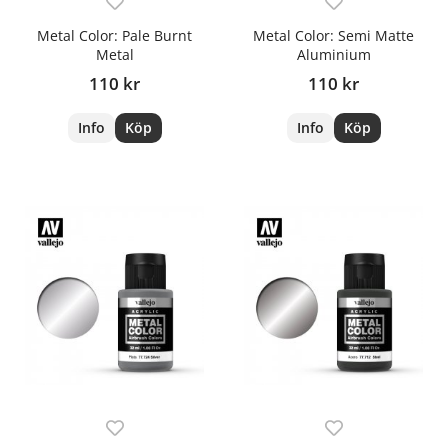
Metal Color: Pale Burnt
Metal Color: Semi Matte
Metal
Aluminium
110 kr
110 kr
Info
Köp
Info
Köp