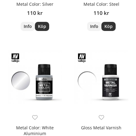
Metal Color: Silver
Metal Color: Steel
110 kr
110 kr
Info
Köp
Info
Köp
Metal Color: White
Gloss Metal Varnish
Aluminium