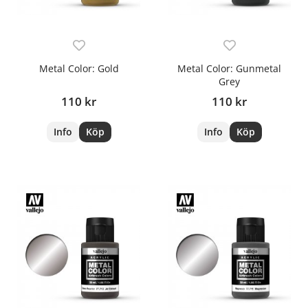
Metal Color: Gold
Metal Color: Gunmetal
Grey
110 kr
110 kr
Info
Köp
Info
Köp