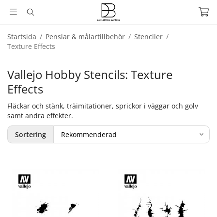
Startsida
/
Penslar & målartillbehör
/
Stenciler
/
Texture Effects
Vallejo Hobby Stencils: Texture
Effects
Fläckar och stänk, träimitationer, sprickor i väggar och golv
samt andra effekter.
Sortering