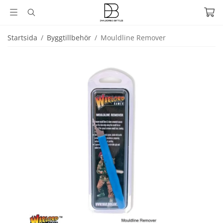
Startsida
/
Byggtillbehör
/
Mouldline Remover