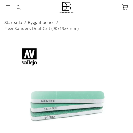
Startsida
/
Byggtillbehör
/
Flexi Sanders Dual-Grit (90x19x6 mm)