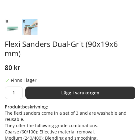
Flexi Sanders Dual-Grit (90x19x6
mm)
80 kr
Finns i lager
Lägg i varukorgen
Produktbeskrivning:
The flexi sanders come in a set of 3 and are washable and
reusable.
They offer the following grade combinations:
Coarse (60/100): Effective material removal.
Medium (240/400): Blending and smoothing.