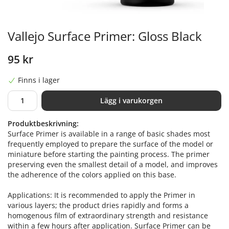
Vallejo Surface Primer: Gloss Black
95 kr
Finns i lager
Lägg i varukorgen
Produktbeskrivning:
Surface Primer is available in a range of basic shades most
frequently employed to prepare the surface of the model or
miniature before starting the painting process. The primer
preserving even the smallest detail of a model, and improves
the adherence of the colors applied on this base.
Applications: It is recommended to apply the Primer in
various layers; the product dries rapidly and forms a
homogenous film of extraordinary strength and resistance
within a few hours after application. Surface Primer can be