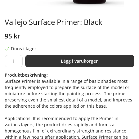
Vallejo Surface Primer: Black
95 kr
Finns i lager
Lägg i varukorgen
Produktbeskrivning:
Surface Primer is available in a range of basic shades most
frequently employed to prepare the surface of the model or
miniature before starting the painting process. The primer
preserving even the smallest detail of a model, and improves
the adherence of the colors applied on this base.
Applications: It is recommended to apply the Primer in
various layers; the product dries rapidly and forms a
homogenous film of extraordinary strength and resistance
within a few hours after application. Surface Primer can be