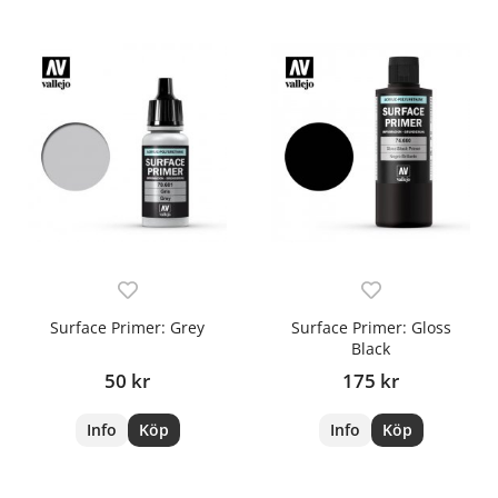
Surface Primer: Grey
Surface Primer: Gloss
Black
50 kr
175 kr
Info
Köp
Info
Köp