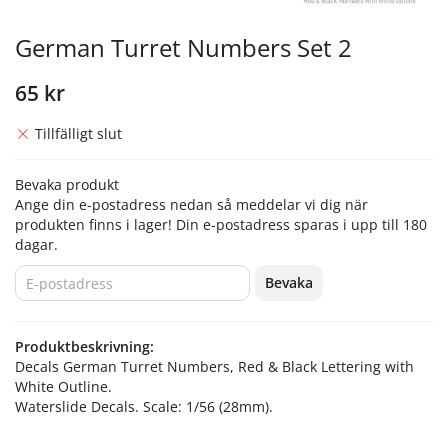
German Turret Numbers Set 2
65 kr
Tillfälligt slut
Bevaka produkt
Ange din e-postadress nedan så meddelar vi dig när
produkten finns i lager! Din e-postadress sparas i upp till 180
dagar.
Bevaka
Produktbeskrivning:
Decals German Turret Numbers, Red & Black Lettering with
White Outline.
Waterslide Decals. Scale: 1/56 (28mm).