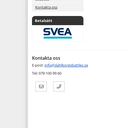
Kontakta oss
Betalsätt
Kontakta oss
E-post:
info@dahlborgsbattles.se
Tel: 079-100 99 60