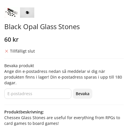
Black Opal Glass Stones
60 kr
Tillfälligt slut
Bevaka produkt
Ange din e-postadress nedan så meddelar vi dig när
produkten finns i lager! Din e-postadress sparas i upp till 180
dagar.
Bevaka
Produktbeskrivning:
Chessex Glass Stones are useful for everything from RPGs to
card games to board games!