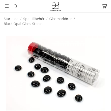
Startsida
/
Speltillbehör
/
Glasmarkörer
/
Black Opal Glass Stones