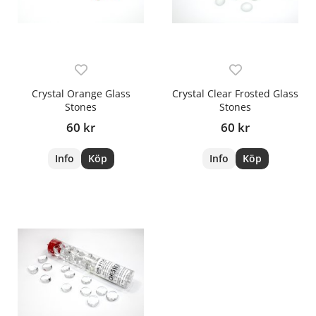
Crystal Orange Glass
Crystal Clear Frosted Glass
Stones
Stones
60 kr
60 kr
Info
Köp
Info
Köp