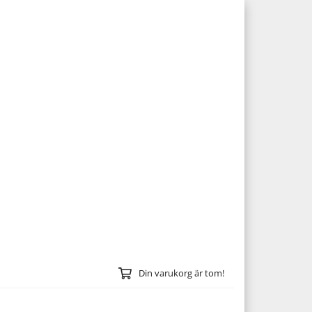
Din varukorg är tom!