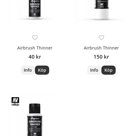
Airbrush Thinner
Airbrush Thinner
40 kr
150 kr
Info
Köp
Info
Köp