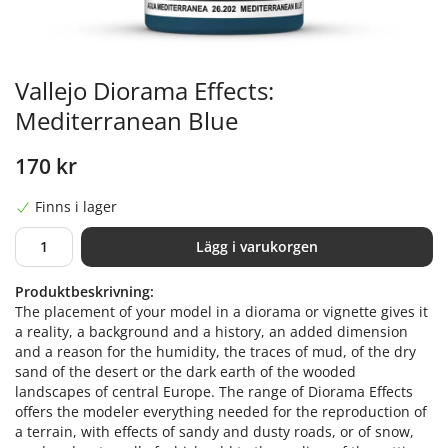
Vallejo Diorama Effects:
Mediterranean Blue
170 kr
Finns i lager
Lägg i varukorgen
Produktbeskrivning:
The placement of your model in a diorama or vignette gives it
a reality, a background and a history, an added dimension
and a reason for the humidity, the traces of mud, of the dry
sand of the desert or the dark earth of the wooded
landscapes of central Europe. The range of Diorama Effects
offers the modeler everything needed for the reproduction of
a terrain, with effects of sandy and dusty roads, or of snow,