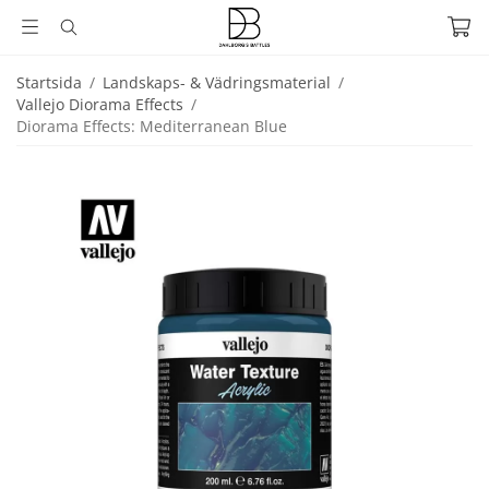
Startsida
/
Landskaps- & Vädringsmaterial
/
Vallejo Diorama Effects
/
Diorama Effects: Mediterranean Blue