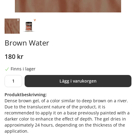
Brown Water
180 kr
Finns i lager
Lägg i varukorgen
Produktbeskrivning:
Dense brown gel, of a color similar to deep brown on a river.
Due to the translucent nature of the product, it is
recommended to apply it on a base previously painted with a
darker color to enhance the effect of depth. The gel dries in
approximately 24 hours, depending on the thickness of the
application.