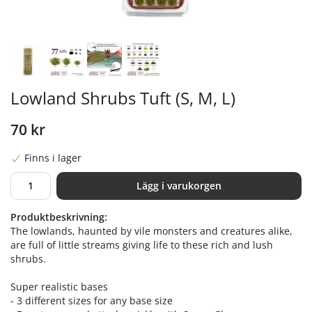
Lowland Shrubs Tuft (S, M, L)
70 kr
Finns i lager
Lägg i varukorgen
Produktbeskrivning:
The lowlands, haunted by vile monsters and creatures alike,
are full of little streams giving life to these rich and lush
shrubs.
Super realistic bases
- 3 different sizes for any base size