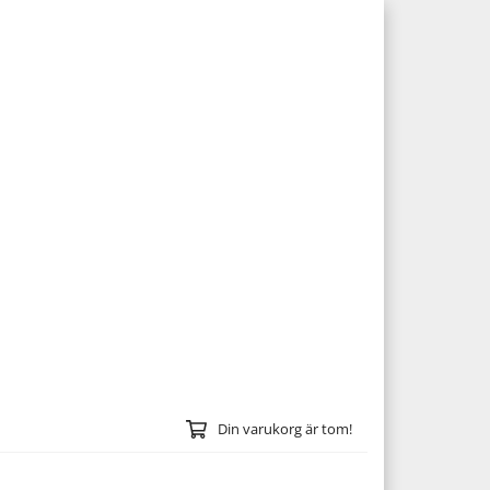
Din varukorg är tom!