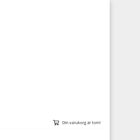
Din varukorg är tom!