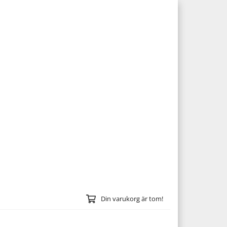
Din varukorg är tom!