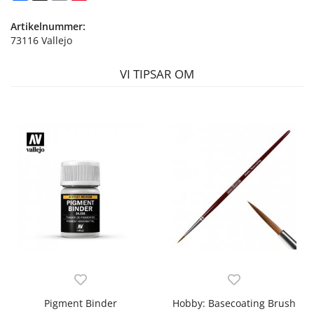
Artikelnummer:
73116 Vallejo
VI TIPSAR OM
Pigment Binder
Hobby: Basecoating Brush