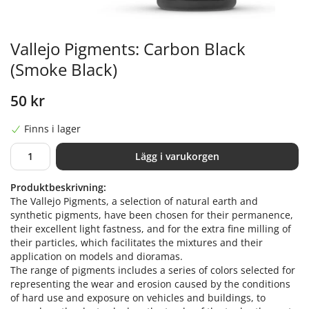
Vallejo Pigments: Carbon Black
(Smoke Black)
50 kr
Finns i lager
Lägg i varukorgen
Produktbeskrivning:
The Vallejo Pigments, a selection of natural earth and
synthetic pigments, have been chosen for their permanence,
their excellent light fastness, and for the extra fine milling of
their particles, which facilitates the mixtures and their
application on models and dioramas.
The range of pigments includes a series of colors selected for
representing the wear and erosion caused by the conditions
of hard use and exposure on vehicles and buildings, to