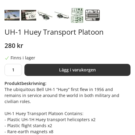
UH-1 Huey Transport Platoon
280 kr
Finns i lager
Lägg i varukorgen
Produktbeskrivning:
The ubiquitous Bell UH-1 “Huey” first flew in 1956 and
remains in service around the world in both military and
civilian roles.
UH-1 Huey Transport Platoon Contains:
- Plastic UH-1H Huey transport helicopters x2
- Plastic flight stands x2
- Rare-earth magnets x8