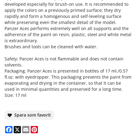
developed especially for brush-on use. It is recommended to
apply the colors on a previously primed surface; they dry
rapidly and form a homogenous and self-leveling surface
while preserving even the smallest detail of the model.
Panzer Aces performs extremely well on all supports and the
adherence of the paint on resin, plastic, steel and white metal
is extraordinary.
Brushes and tools can be cleaned with water.
Safety: Panzer Aces is not flammable and does not contain
solvents.
Packaging: Panzer Aces is presented in bottles of 17 ml./0.57
fl.oz. with eyedropper. This packaging prevents the paint from
evaporating and drying in the container, so that It can be
used in minimal quantities and preserved for a long time.
Size: 17 ml
Spara som favorit
Facebook
X
Email
Pinterest