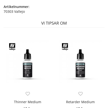
Artikelnummer:
70303 Vallejo
VI TIPSAR OM
Thinner Medium
Retarder Medium