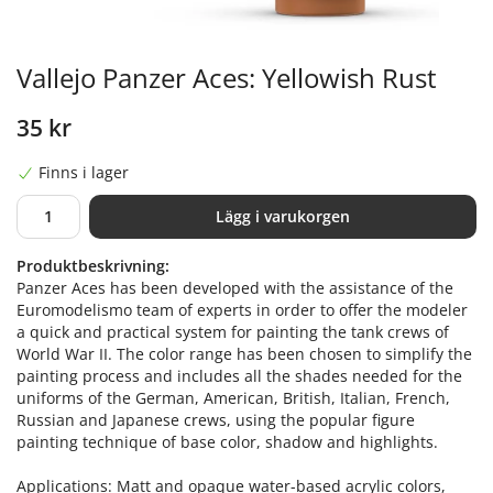
Vallejo Panzer Aces: Yellowish Rust
35 kr
Finns i lager
Lägg i varukorgen
Produktbeskrivning:
Panzer Aces has been developed with the assistance of the
Euromodelismo team of experts in order to offer the modeler
a quick and practical system for painting the tank crews of
World War II. The color range has been chosen to simplify the
painting process and includes all the shades needed for the
uniforms of the German, American, British, Italian, French,
Russian and Japanese crews, using the popular figure
painting technique of base color, shadow and highlights.
Applications: Matt and opaque water-based acrylic colors,