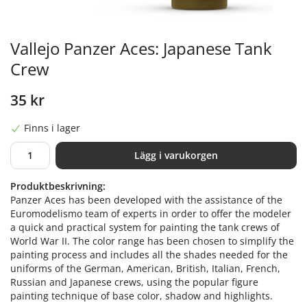
Vallejo Panzer Aces: Japanese Tank
Crew
35 kr
Finns i lager
Lägg i varukorgen
Produktbeskrivning:
Panzer Aces has been developed with the assistance of the
Euromodelismo team of experts in order to offer the modeler
a quick and practical system for painting the tank crews of
World War II. The color range has been chosen to simplify the
painting process and includes all the shades needed for the
uniforms of the German, American, British, Italian, French,
Russian and Japanese crews, using the popular figure
painting technique of base color, shadow and highlights.