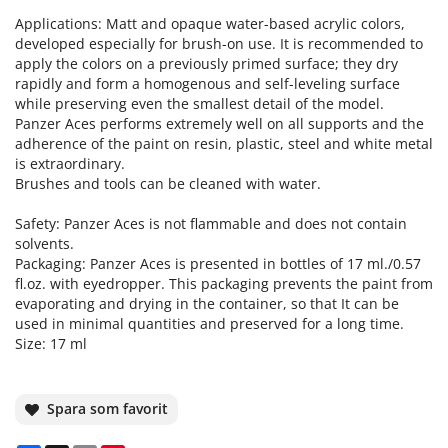
Applications: Matt and opaque water-based acrylic colors,
developed especially for brush-on use. It is recommended to
apply the colors on a previously primed surface; they dry
rapidly and form a homogenous and self-leveling surface
while preserving even the smallest detail of the model.
Panzer Aces performs extremely well on all supports and the
adherence of the paint on resin, plastic, steel and white metal
is extraordinary.
Brushes and tools can be cleaned with water.
Safety: Panzer Aces is not flammable and does not contain
solvents.
Packaging: Panzer Aces is presented in bottles of 17 ml./0.57
fl.oz. with eyedropper. This packaging prevents the paint from
evaporating and drying in the container, so that It can be
used in minimal quantities and preserved for a long time.
Size: 17 ml
Spara som favorit