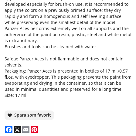
developed especially for brush-on use. It is recommended to
apply the colors on a previously primed surface; they dry
rapidly and form a homogenous and self-leveling surface
while preserving even the smallest detail of the model.
Panzer Aces performs extremely well on all supports and the
adherence of the paint on resin, plastic, steel and white metal
is extraordinary.
Brushes and tools can be cleaned with water.
Safety: Panzer Aces is not flammable and does not contain
solvents.
Packaging: Panzer Aces is presented in bottles of 17 ml./0.57
fl.oz. with eyedropper. This packaging prevents the paint from
evaporating and drying in the container, so that It can be
used in minimal quantities and preserved for a long time.
Size: 17 ml
Spara som favorit
Facebook
X
Email
Pinterest