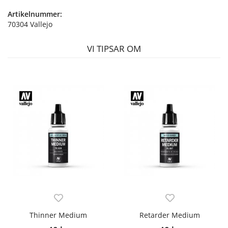
Artikelnummer:
70304 Vallejo
VI TIPSAR OM
Thinner Medium
Retarder Medium