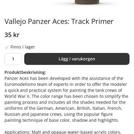
Vallejo Panzer Aces: Track Primer
35 kr
Finns i lager
Lägg i varukorgen
Produktbeskrivning:
Panzer Aces has been developed with the assistance of the
Euromodelismo team of experts in order to offer the modeler
a quick and practical system for painting the tank crews of
World War II. The color range has been chosen to simplify the
painting process and includes all the shades needed for the
uniforms of the German, American, British, Italian, French,
Russian and Japanese crews, using the popular figure
painting technique of base color, shadow and highlights.
Applications: Matt and opaque water-based acrylic colors,