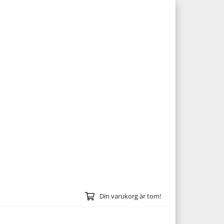
Din varukorg är tom!