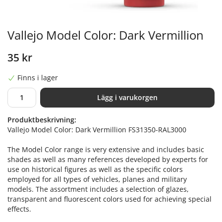
Vallejo Model Color: Dark Vermillion
35 kr
Finns i lager
Lägg i varukorgen
Produktbeskrivning:
Vallejo Model Color: Dark Vermillion FS31350-RAL3000
The Model Color range is very extensive and includes basic
shades as well as many references developed by experts for
use on historical figures as well as the specific colors
employed for all types of vehicles, planes and military
models. The assortment includes a selection of glazes,
transparent and fluorescent colors used for achieving special
effects.