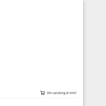
Din varukorg är tom!