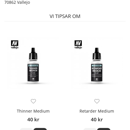
70862 Vallejo
VI TIPSAR OM
Thinner Medium
Retarder Medium
40 kr
40 kr