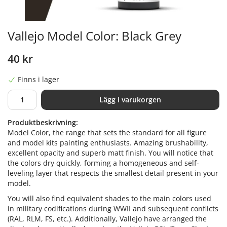
Vallejo Model Color: Black Grey
40 kr
Finns i lager
Lägg i varukorgen
Produktbeskrivning:
Model Color, the range that sets the standard for all figure
and model kits painting enthusiasts. Amazing brushability,
excellent opacity and superb matt finish. You will notice that
the colors dry quickly, forming a homogeneous and self-
leveling layer that respects the smallest detail present in your
model.
You will also find equivalent shades to the main colors used
in military codifications during WWII and subsequent conflicts
(RAL, RLM, FS, etc.). Additionally, Vallejo have arranged the