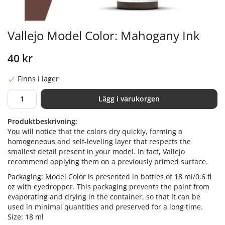
Vallejo Model Color: Mahogany Ink
40 kr
Finns i lager
Lägg i varukorgen
Produktbeskrivning:
You will notice that the colors dry quickly, forming a
homogeneous and self-leveling layer that respects the
smallest detail present in your model. In fact, Vallejo
recommend applying them on a previously primed surface.
Packaging: Model Color is presented in bottles of 18 ml/0.6 fl
oz with eyedropper. This packaging prevents the paint from
evaporating and drying in the container, so that It can be
used in minimal quantities and preserved for a long time.
Size: 18 ml