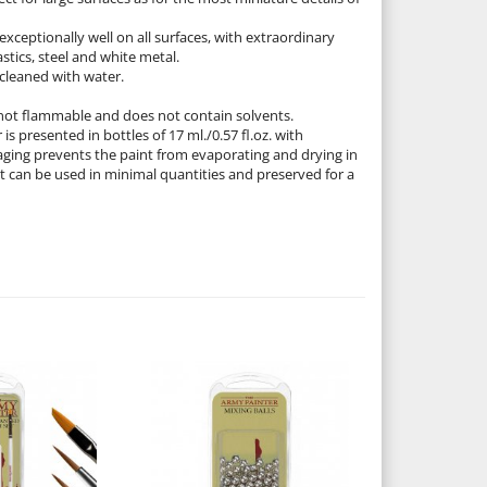
xceptionally well on all surfaces, with extraordinary
stics, steel and white metal.
cleaned with water.
 not flammable and does not contain solvents.
is presented in bottles of 17 ml./0.57 fl.oz. with
ging prevents the paint from evaporating and drying in
It can be used in minimal quantities and preserved for a