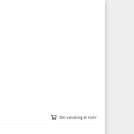
Din varukorg är tom!