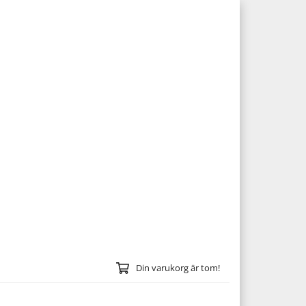
Din varukorg är tom!