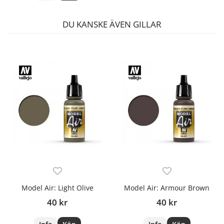
DU KANSKE ÄVEN GILLAR
Model Air: Light Olive
Model Air: Armour Brown
40 kr
40 kr