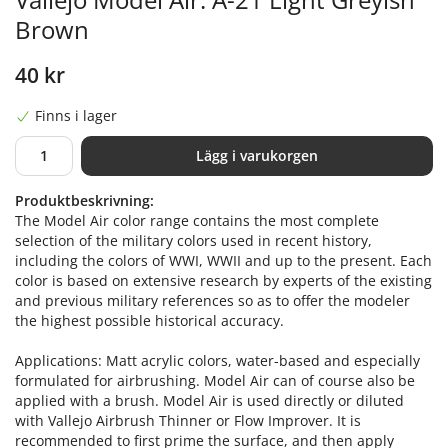
Brown
40 kr
Finns i lager
Lägg i varukorgen
Produktbeskrivning:
The Model Air color range contains the most complete
selection of the military colors used in recent history,
including the colors of WWI, WWII and up to the present. Each
color is based on extensive research by experts of the existing
and previous military references so as to offer the modeler
the highest possible historical accuracy.
Applications: Matt acrylic colors, water-based and especially
formulated for airbrushing. Model Air can of course also be
applied with a brush. Model Air is used directly or diluted
with Vallejo Airbrush Thinner or Flow Improver. It is
recommended to first prime the surface, and then apply