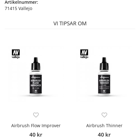
Artikelnummer:
71415 Vallejo
VI TIPSAR OM
Airbrush Flow Improver
Airbrush Thinner
40 kr
40 kr