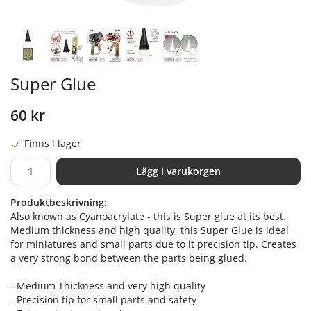
Super Glue
60 kr
Finns i lager
Lägg i varukorgen
Produktbeskrivning:
Also known as Cyanoacrylate - this is Super glue at its best.
Medium thickness and high quality, this Super Glue is ideal
for miniatures and small parts due to it precision tip. Creates
a very strong bond between the parts being glued.
- Medium Thickness and very high quality
- Precision tip for small parts and safety